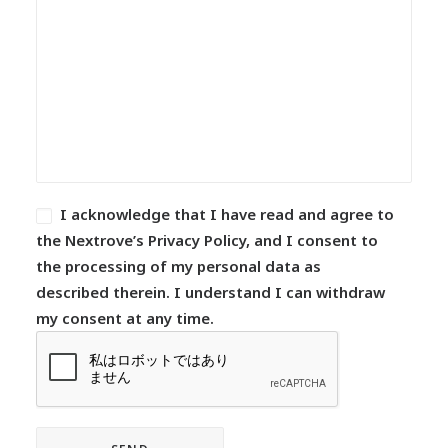
I acknowledge that I have read and agree to
the Nextrove’s Privacy Policy, and I consent to
the processing of my personal data as
described therein. I understand I can withdraw
my consent at any time.