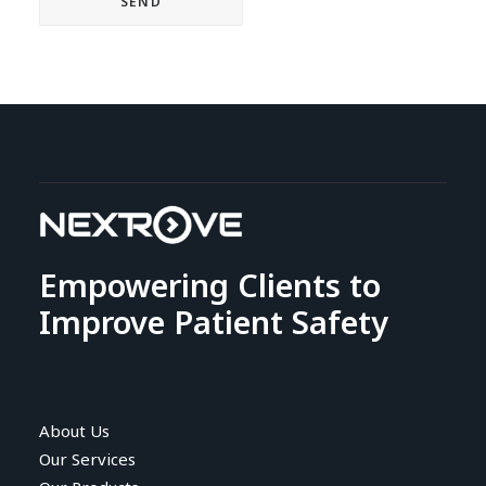
Empowering Clients to
Improve Patient Safety
About Us
Our Services